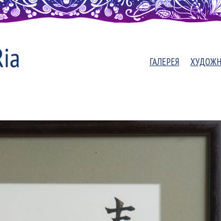
ГАЛЕРЕЯ
ХУДОЖ