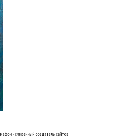
мафон - смиренный создатель сайтов