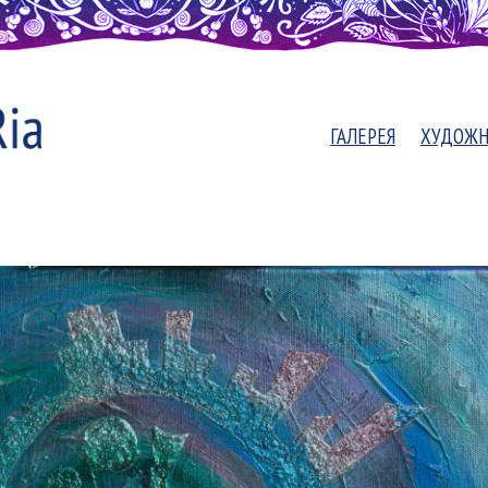
ГАЛЕРЕЯ
ХУДОЖ